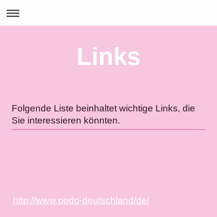
Links
Folgende Liste beinhaltet wichtige Links, die
Sie interessieren könnten.
http://www.podo-deutschland/de/